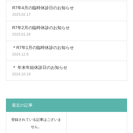
R7年4月の臨時休診日のお知らせ
2025.02.17
R7年2月の臨時休診のお知らせ
2025.01.24
＊R7年1月の臨時休診のお知らせ
2024.12.9
＊ 年末年始休診日のお知らせ
2024.10.19
最近の記事
登録されている記事はございま
せん。