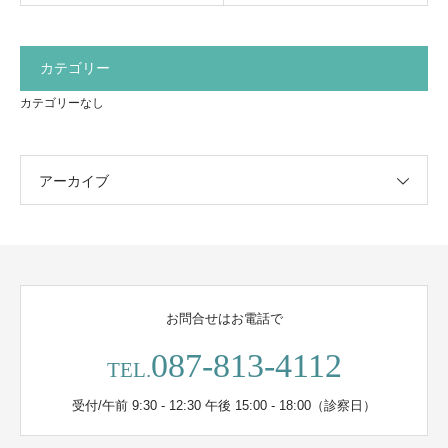
カテゴリー
カテゴリーなし
アーカイブ
お問合せはお電話で
087-813-4112
TEL.
受付/午前 9:30 - 12:30 午後 15:00 - 18:00（診察日）