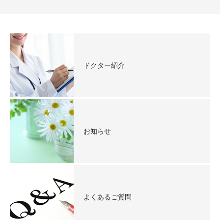
ドクター紹介
お知らせ
よくあるご質問