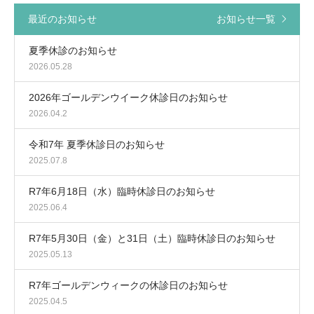
最近のお知らせ
お知らせ一覧
夏季休診のお知らせ
2026.05.28
2026年ゴールデンウイーク休診日のお知らせ
2026.04.2
令和7年 夏季休診日のお知らせ
2025.07.8
R7年6月18日（水）臨時休診日のお知らせ
2025.06.4
R7年5月30日（金）と31日（土）臨時休診日のお知らせ
2025.05.13
R7年ゴールデンウィークの休診日のお知らせ
2025.04.5