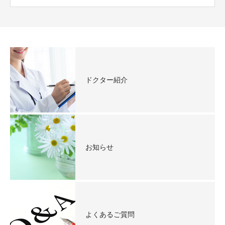
ドクター紹介
お知らせ
よくあるご質問