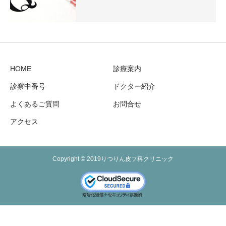
HOME
診療案内
診察中番号
ドクター紹介
よくあるご質問
お問合せ
アクセス
Copyright © 2019りつりん皮フ科クリニック