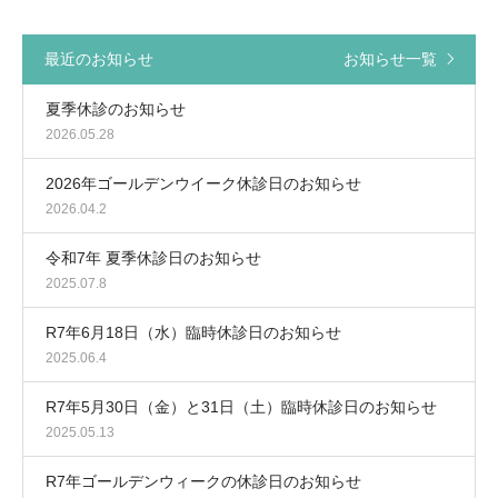
最近のお知らせ
お知らせ一覧
夏季休診のお知らせ
2026.05.28
2026年ゴールデンウイーク休診日のお知らせ
2026.04.2
令和7年 夏季休診日のお知らせ
2025.07.8
R7年6月18日（水）臨時休診日のお知らせ
2025.06.4
R7年5月30日（金）と31日（土）臨時休診日のお知らせ
2025.05.13
R7年ゴールデンウィークの休診日のお知らせ