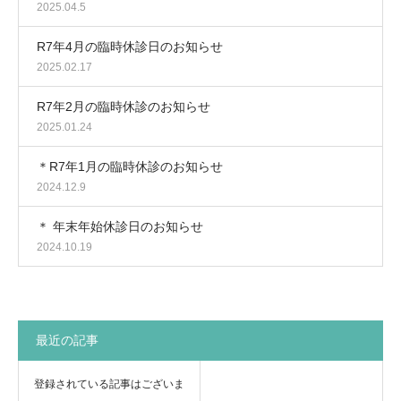
2025.04.5
R7年4月の臨時休診日のお知らせ
2025.02.17
R7年2月の臨時休診のお知らせ
2025.01.24
＊R7年1月の臨時休診のお知らせ
2024.12.9
＊ 年末年始休診日のお知らせ
2024.10.19
最近の記事
登録されている記事はございま