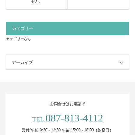
せん。
カテゴリー
カテゴリーなし
アーカイブ
お問合せはお電話で
087-813-4112
TEL.
受付/午前 9:30 - 12:30 午後 15:00 - 18:00（診察日）