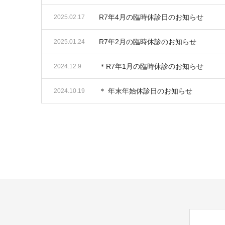
R7年4月の臨時休診日のお知らせ
2025.02.17
R7年2月の臨時休診のお知らせ
2025.01.24
＊R7年1月の臨時休診のお知らせ
2024.12.9
＊ 年末年始休診日のお知らせ
2024.10.19