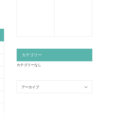
カテゴリー
カテゴリーなし
アーカイブ