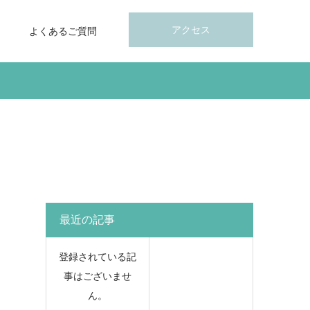
アクセス
よくあるご質問
最近の記事
登録されている記
事はございませ
ん。