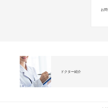
お問
ドクター紹介