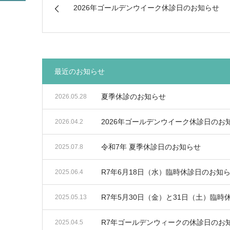
2026年ゴールデンウイーク休診日のお知らせ
最近のお知らせ
夏季休診のお知らせ
2026.05.28
2026年ゴールデンウイーク休診日のお
2026.04.2
令和7年 夏季休診日のお知らせ
2025.07.8
R7年6月18日（水）臨時休診日のお知
2025.06.4
R7年5月30日（金）と31日（土）臨
2025.05.13
R7年ゴールデンウィークの休診日のお
2025.04.5