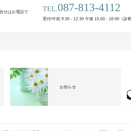
087-813-4112
TEL.
合せはお電話で
受付/午前 9:30 - 12:30 午後 15:00 - 18:00（
お知らせ