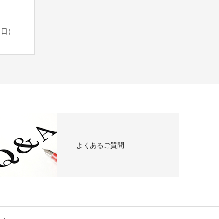
診察日）
よくあるご質問