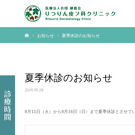
ホーム
お知らせ
夏季休診のお知らせ
夏季休診のお知らせ
2026.05.28
8月11日（火）から8月16日（日）まで夏季休診とさせ