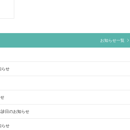
お知らせ一覧
知らせ
らせ
時休診日のお知らせ
知らせ