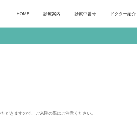
HOME
診療案内
診察中番号
ドクター紹介
ていただきますので、ご来院の際はご注意ください。